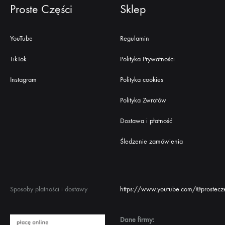
Proste Części
Sklep
YouTube
Regulamin
TikTok
Polityka Prywatności
Instagram
Polityka cookies
Polityka Zwrotów
Dostawa i płatność
Śledzenie zamówienia
Sposoby płatności i dostawy
https://www.youtube.com/@prostecze
Dane firmy: