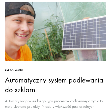
BEZ KATEGORII
Automatyczny system podlewania
do szklarni
Automatyzacja wszelkiego typu procesów codziennego życia to
moje ulubione projekty. Niestety większość powtarzalnych