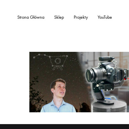
Strona Główna
Sklep
Projekty
YouTube