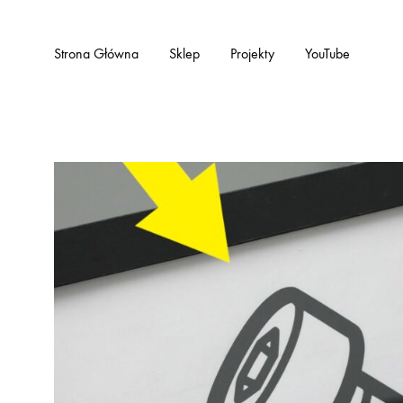
Strona Główna
Sklep
Projekty
YouTube