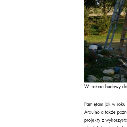
W trakcie budowy do
Pamiętam jak w roku 
Arduino a także pozn
projekty z wykorzyst