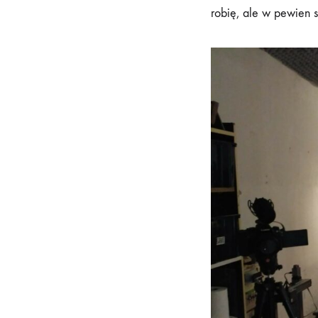
robię, ale w pewien 