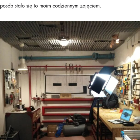
sposób stało się to moim codziennym zajęciem.