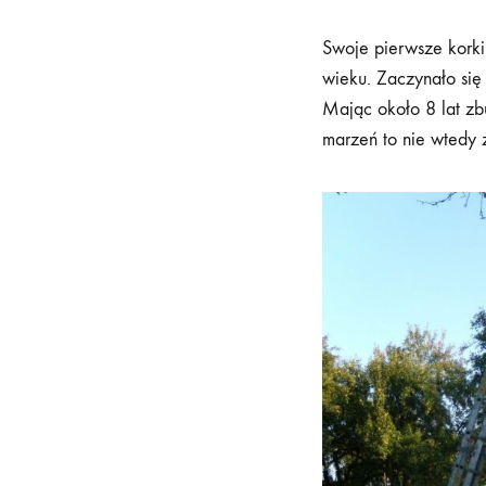
Swoje pierwsze korki
wieku. Zaczynało się
Mając około 8 lat zb
marzeń to nie wtedy 