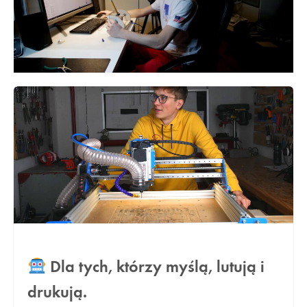
Dla tych, którzy myślą, lutują i
drukują.