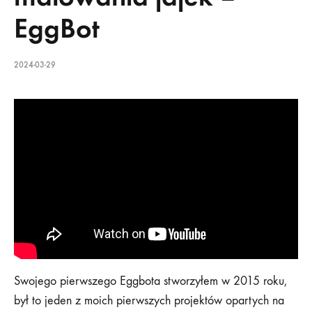
EggBot
2024-03-29
Swojego pierwszego Eggbota stworzyłem w 2015 roku,
był to jeden z moich pierwszych projektów opartych na