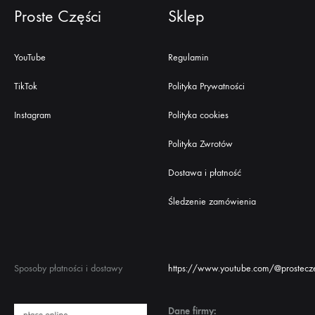
Proste Części
Sklep
YouTube
Regulamin
TikTok
Polityka Prywatności
Instagram
Polityka cookies
Polityka Zwrotów
Dostawa i płatność
Śledzenie zamówienia
Sposoby płatności i dostawy
https://www.youtube.com/@prostecze
Dane firmy: