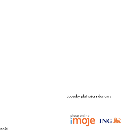
Sposoby płatności i dostawy
tności